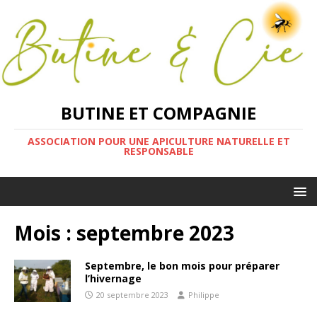
BUTINE ET COMPAGNIE
ASSOCIATION POUR UNE APICULTURE NATURELLE ET
RESPONSABLE
Mois :
septembre 2023
Septembre, le bon mois pour préparer
l’hivernage
20 septembre 2023
Philippe