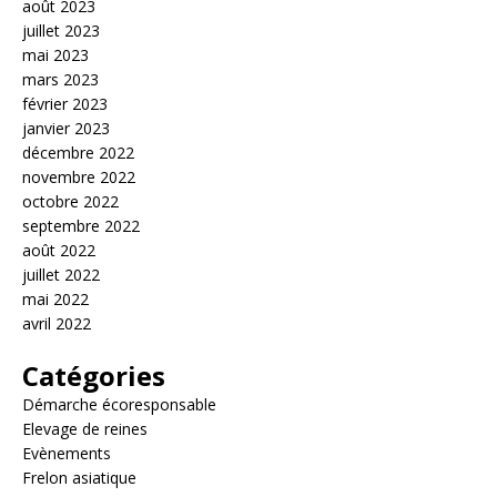
août 2023
juillet 2023
mai 2023
mars 2023
février 2023
janvier 2023
décembre 2022
novembre 2022
octobre 2022
septembre 2022
août 2022
juillet 2022
mai 2022
avril 2022
Catégories
Démarche écoresponsable
Elevage de reines
Evènements
Frelon asiatique