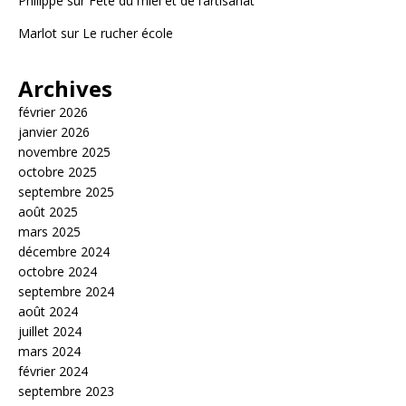
Philippe
sur
Fête du miel et de l’artisanat
Marlot
sur
Le rucher école
Archives
février 2026
janvier 2026
novembre 2025
octobre 2025
septembre 2025
août 2025
mars 2025
décembre 2024
octobre 2024
septembre 2024
août 2024
juillet 2024
mars 2024
février 2024
septembre 2023