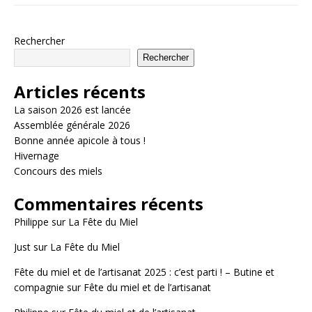
Rechercher
Rechercher
Articles récents
La saison 2026 est lancée
Assemblée générale 2026
Bonne année apicole à tous !
Hivernage
Concours des miels
Commentaires récents
Philippe
sur
La Fête du Miel
Just
sur
La Fête du Miel
Fête du miel et de l’artisanat 2025 : c’est parti ! – Butine et
compagnie
sur
Fête du miel et de l’artisanat