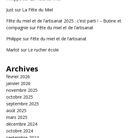
Just
sur
La Fête du Miel
Fête du miel et de l’artisanat 2025 : c’est parti ! – Butine et
compagnie
sur
Fête du miel et de l’artisanat
Philippe
sur
Fête du miel et de l’artisanat
Marlot
sur
Le rucher école
Archives
février 2026
janvier 2026
novembre 2025
octobre 2025
septembre 2025
août 2025
mars 2025
décembre 2024
octobre 2024
septembre 2024