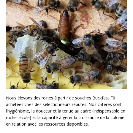
Nous élevons des reines à partir de souches Buckfast F0
achetées chez des sélectionneurs réputés. Nos critères sont
l’hygiénisme, la douceur et la tenue au cadre (indispensable en
rucher école) et la capacité à gérer la croissance de la colonie
en relation avec les ressources disponibles.