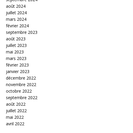
août 2024
juillet 2024
mars 2024
février 2024
septembre 2023
août 2023
juillet 2023
mai 2023
mars 2023
février 2023
janvier 2023
décembre 2022
novembre 2022
octobre 2022
septembre 2022
août 2022
juillet 2022
mai 2022
avril 2022