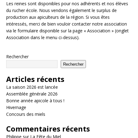
Les reines sont disponibles pour nos adhérents et nos élèves
du rucher école. Nous vendons également le surplus de
production aux apiculteurs de la région. Si vous êtes
intéressés, merci de bien vouloir contacter notre association
via le formulaire disponible sur la page « Association » (onglet
Association dans le menu ci-dessus).
Rechercher
Rechercher
Articles récents
La saison 2026 est lancée
Assemblée générale 2026
Bonne année apicole à tous !
Hivernage
Concours des miels
Commentaires récents
Philippe
sur
La Fête du Miel