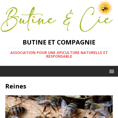
BUTINE ET COMPAGNIE
ASSOCIATION POUR UNE APICULTURE NATURELLE ET
RESPONSABLE
Reines