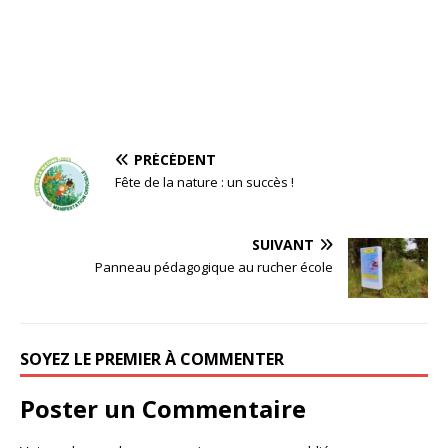
PRÉCÉDENT
Fête de la nature : un succès !
SUIVANT
Panneau pédagogique au rucher école
SOYEZ LE PREMIER À COMMENTER
Poster un Commentaire