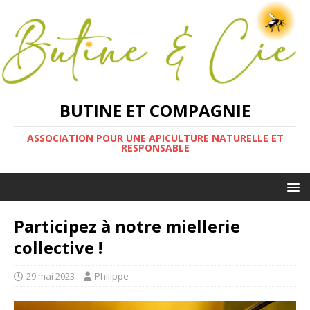
BUTINE ET COMPAGNIE
ASSOCIATION POUR UNE APICULTURE NATURELLE ET
RESPONSABLE
Participez à notre miellerie
collective !
29 mai 2023
Philippe