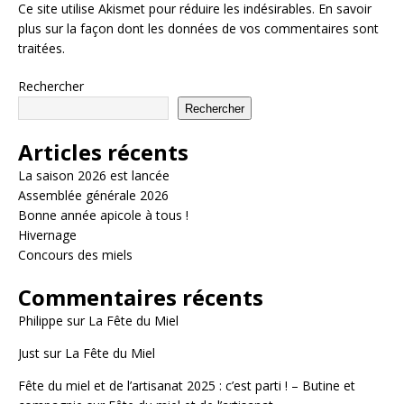
Ce site utilise Akismet pour réduire les indésirables.
En savoir
plus sur la façon dont les données de vos commentaires sont
traitées
.
Rechercher
Rechercher
Articles récents
La saison 2026 est lancée
Assemblée générale 2026
Bonne année apicole à tous !
Hivernage
Concours des miels
Commentaires récents
Philippe
sur
La Fête du Miel
Just
sur
La Fête du Miel
Fête du miel et de l’artisanat 2025 : c’est parti ! – Butine et