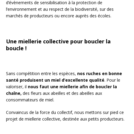
d’évènements de sensibilisation à la protection de
l’environnement et au respect de la biodiversité, sur des
marchés de producteurs ou encore auprès des écoles.
Une miellerie collective pour boucler la
boucle !
Sans compétition entre les espèces,
nos ruches en bonne
santé produisent un miel d’excellente qualité
. Pour le
valoriser, il
nous faut une miellerie afin de boucler la
chaîne,
des fleurs aux abeilles et des abeilles aux
consommateurs de miel.
Convaincus de la force du collectif, nous mettons sur pied ce
projet de miellerie collective, destinée aux petits producteurs.