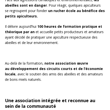
abeilles sont en danger
. Pour réagir, quelques apiculteurs
se regroupent pour fonder
un rucher école au bénéfice des
petits apiculteurs.
Il délivre aujourd’hui
100 heures de formation pratique et
théorique par an
et accueille petits producteurs et amateurs
ayant décidé de pratiquer une apiculture respectueuse des
abeilles et de leur environnement.
Au-delà de la formation,
notre association œuvre
au
développement des circuits courts et de l’économie
locale
, avec le soutien des amis des abeilles et des amateurs
de bons miels naturels.
Une association intégrée et reconnue au
sein de la communauté