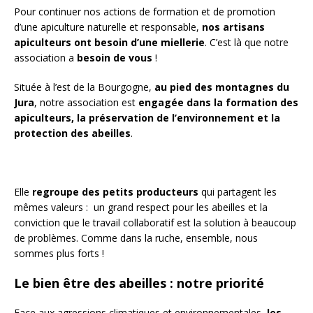
Pour continuer nos actions de formation et de promotion
d’une apiculture naturelle et responsable,
nos artisans
apiculteurs ont besoin d’une miellerie
. C’est là que notre
association a
besoin de vous
!
Située à l’est de la Bourgogne,
au pied des montagnes du
Jura
, notre association
est
engagée dans la formation des
apiculteurs, la préservation de l’environnement et la
protection des abeilles
.
Elle
regroupe des petits producteurs
qui partagent les
mêmes valeurs : un grand respect pour les abeilles et la
conviction que le travail collaboratif est la solution à beaucoup
de problèmes. Comme dans la ruche, ensemble, nous
sommes plus forts !
Le bien être des abeilles : notre priorité
Face aux agressions climatiques et environnementales,
les