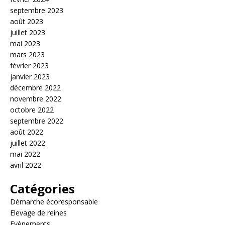
septembre 2023
août 2023
juillet 2023
mai 2023
mars 2023
février 2023
janvier 2023
décembre 2022
novembre 2022
octobre 2022
septembre 2022
août 2022
juillet 2022
mai 2022
avril 2022
Catégories
Démarche écoresponsable
Elevage de reines
Evènements