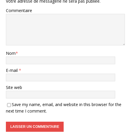
Votre adresse de messagerie ne sera pas publiée.
Commentaire
Nom
*
E-mail
*
Site web
Save my name, email, and website in this browser for the
next time I comment.