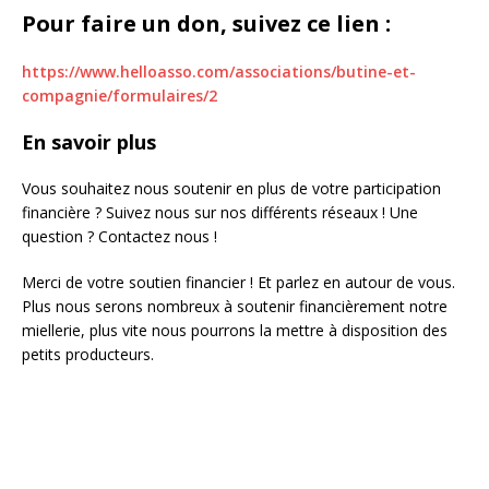
Pour faire un don, suivez ce lien :
https://www.helloasso.com/associations/butine-et-
compagnie/formulaires/2
En savoir plus
Vous souhaitez nous soutenir en plus de votre participation
financière ? Suivez nous sur nos différents réseaux ! Une
question ? Contactez nous !
Merci de votre soutien financier ! Et parlez en autour de vous.
Plus nous serons nombreux à soutenir financièrement notre
miellerie, plus vite nous pourrons la mettre à disposition des
petits producteurs.