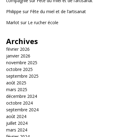
compagnie
sur
Fête du miel et de l’artisanat
Philippe
sur
Fête du miel et de l’artisanat
Marlot
sur
Le rucher école
Archives
février 2026
janvier 2026
novembre 2025
octobre 2025
septembre 2025
août 2025
mars 2025
décembre 2024
octobre 2024
septembre 2024
août 2024
juillet 2024
mars 2024
février 2024