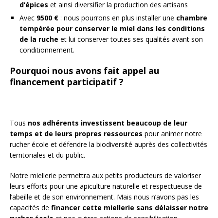
d’épices
et ainsi diversifier la production des artisans
Avec
9500 €
: nous pourrons en plus installer une
chambre
tempérée pour conserver le miel dans les conditions
de la ruche
et lui conserver toutes ses qualités avant son
conditionnement.
Pourquoi nous avons fait appel au
financement participatif ?
Tous
nos adhérents investissent beaucoup de leur
temps et de leurs propres ressources
pour animer notre
rucher école et défendre la biodiversité auprès des collectivités
territoriales et du public.
Notre miellerie permettra aux petits producteurs de valoriser
leurs efforts pour une apiculture naturelle et respectueuse de
l’abeille et de son environnement. Mais nous n’avons pas les
capacités de
financer cette miellerie sans délaisser notre