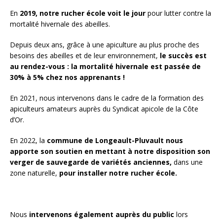
En
2019, notre rucher école voit le jour
pour lutter contre la
mortalité hivernale des abeilles.
Depuis deux ans, grâce à une apiculture au plus proche des
besoins des abeilles et de leur environnement,
le succès est
au rendez-vous : la mortalité hivernale est passée de
30% à 5% chez nos apprenants !
En 2021, nous intervenons dans le cadre de la formation des
apiculteurs amateurs auprès du Syndicat apicole de la Côte
d’Or.
En 2022, la
commune de Longeault-Pluvault nous
apporte son soutien en mettant à notre disposition son
verger de sauvegarde de variétés anciennes,
dans une
zone naturelle,
pour installer notre rucher école.
Nous
intervenons également auprès du public
lors