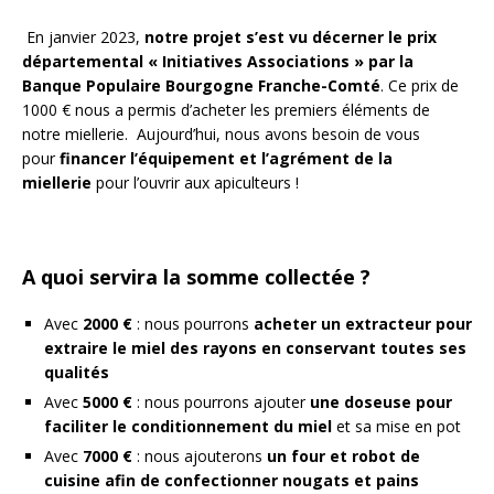
En janvier 2023,
notre projet s’est vu décerner le prix
départemental « Initiatives Associations » par la
Banque Populaire Bourgogne Franche-Comté
. Ce prix de
1000 € nous a permis d’acheter les premiers éléments de
notre miellerie. Aujourd’hui, nous avons besoin de vous
pour
financer l’équipement et l’agrément de la
miellerie
pour l’ouvrir aux apiculteurs !
A quoi servira la somme collectée ?
Avec
2000 €
: nous pourrons
acheter un extracteur pour
extraire le miel des rayons en conservant toutes ses
qualités
Avec
5000 €
: nous pourrons ajouter
une doseuse pour
faciliter le conditionnement du miel
et sa mise en pot
Avec
7000 €
: nous ajouterons
un four et robot de
cuisine afin de confectionner nougats et pains